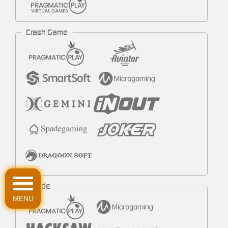
Crash Game
Arcade
MENU