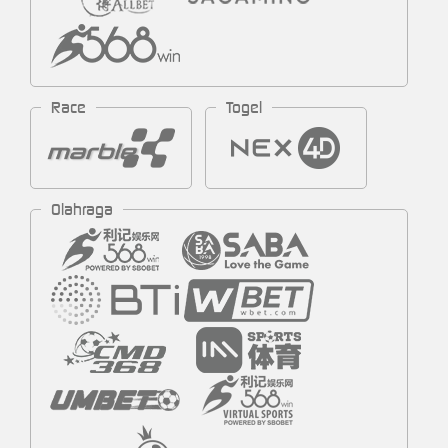
Race
Togel
Olahraga