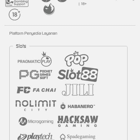
| 18+
Platform Penyedia Layanan
Slots