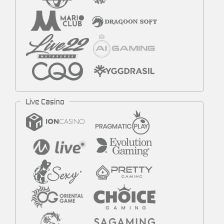
Live Casino