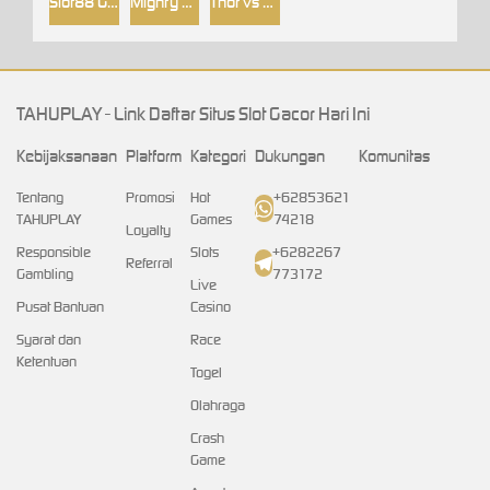
Slot88 Gems
Mighty Hercules
Thor vs Hercules
TAHUPLAY - Link Daftar Situs Slot Gacor Hari Ini
Kebijaksanaan
Platform
Kategori
Dukungan
Komunitas
Tentang
Promosi
Hot
+62853621
TAHUPLAY
Games
74218
Loyalty
Responsible
Slots
+6282267
Referral
Gambling
773172
Live
Pusat Bantuan
Casino
Syarat dan
Race
Ketentuan
Togel
Olahraga
Crash
Game