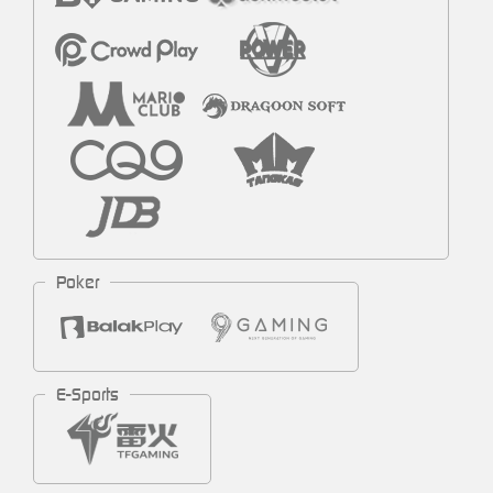
Poker
E-Sports