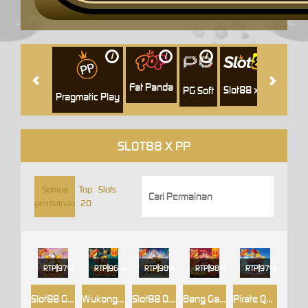
i
i
i
i
i
Facha
Fat Panda
Slot88 x PP
PG Soft
Pragmatic Play
SLOT88 X PP
Semua
Top
Slots
permainan
20
RTP
97%
RTP
96%
RTP
98%
RTP
98%
RTP
97%
Slot88 Gates of Olympus Super Scatter
Wukong - Black Scatter
Slot88 Olympus 1000
Bang Gacor 1000
Pirate Quest 1000