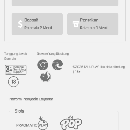
Deposit
Penarikan
Rata-rata 2 Menit
Rata-rata 4 Menit
Tanggung Jawab
Browser Yang Didukung
Bermain
©2026 TAHUPLAY. Hak cipta dilindungi
| 18+
Platform Penyedia Layanan
Slots